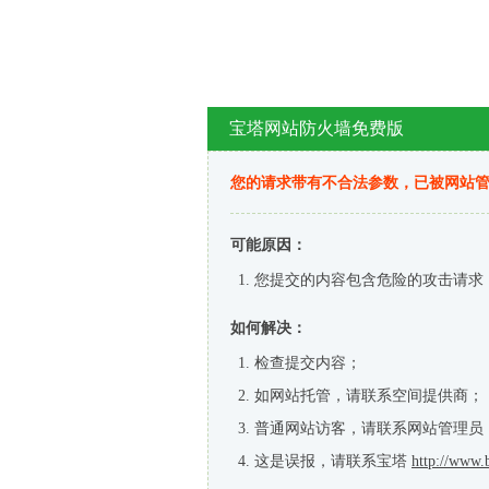
宝塔网站防火墙免费版
您的请求带有不合法参数，已被网站
可能原因：
您提交的内容包含危险的攻击请求
如何解决：
检查提交内容；
如网站托管，请联系空间提供商；
普通网站访客，请联系网站管理员
这是误报，请联系宝塔
http://www.b